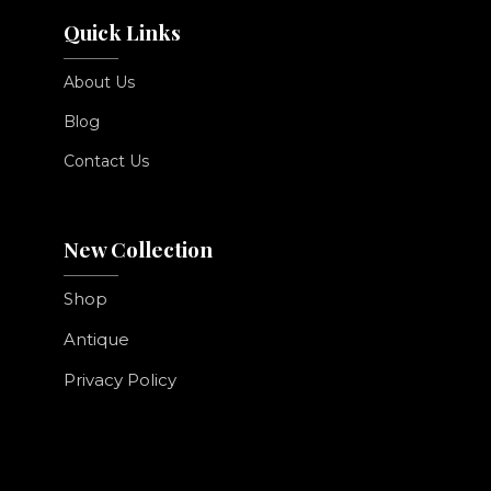
Quick Links
About Us
Blog
Contact Us
New Collection
Shop
Antique
Privacy Policy