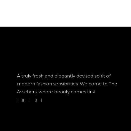
A truly fresh and elegantly devised spirit of
modern fashion sensibilities. Welcome to The
Asschers, where beauty comes first.